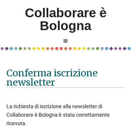
Collaborare è
Bologna
Conferma iscrizione
newsletter
La richiesta di iscrizione alla newsletter di
Collaborare è Bologna è stata correttamente
ricevuta.