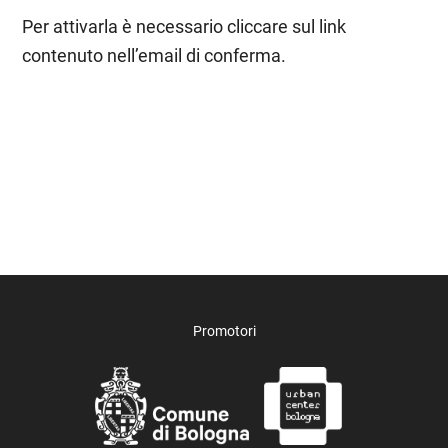
Per attivarla è necessario cliccare sul link
contenuto nell’email di conferma.
Promotori