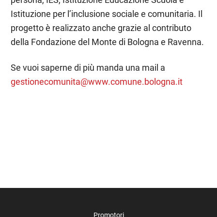
Istituzione per l’inclusione sociale e comunitaria. Il
progetto è realizzato anche grazie al contributo
della Fondazione del Monte di Bologna e Ravenna.
Se vuoi saperne di più manda una mail a
gestionecomunita@www.comune.bologna.it
Promotori