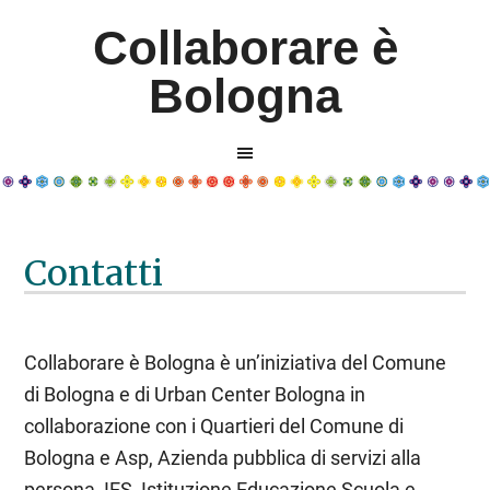
Collaborare è
Bologna
Contatti
Collaborare è Bologna è un’iniziativa del Comune
di Bologna e di Urban Center Bologna in
collaborazione con i Quartieri del Comune di
Bologna e Asp, Azienda pubblica di servizi alla
persona, IES, Istituzione Educazione Scuola e