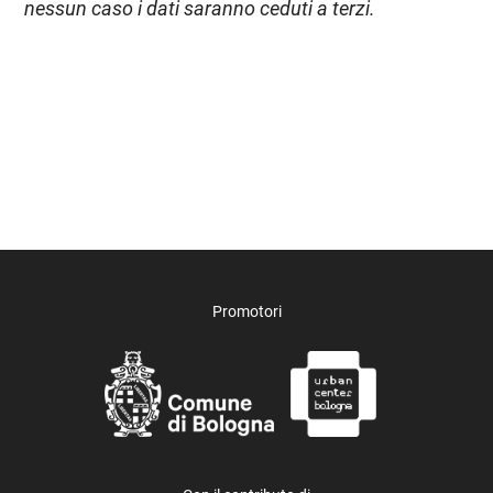
nessun caso i dati saranno ceduti a terzi.
Promotori