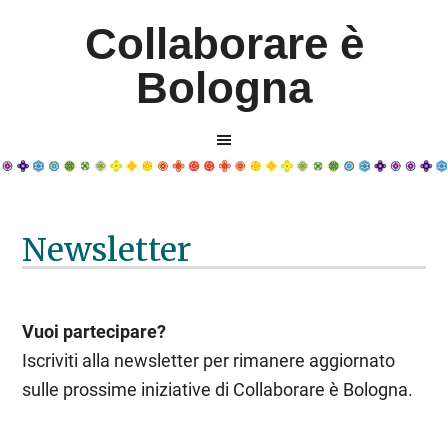
Collaborare è
Bologna
Newsletter
Vuoi partecipare?
Iscriviti alla newsletter per rimanere aggiornato
sulle prossime iniziative di Collaborare è Bologna.