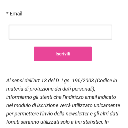
* Email
Ai sensi dell’art.13 del D. Lgs. 196/2003 (Codice in
materia di protezione dei dati personali),
informiamo gli utenti che l’indirizzo email indicato
nel modulo di iscrizione verrà utilizzato unicamente
per permettere l’invio della newsletter e gli altri dati
forniti saranno utilizzati solo a fini statistici. In