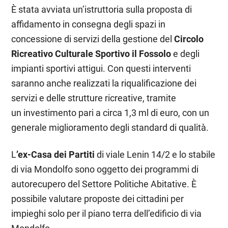
È stata avviata un’istruttoria sulla proposta di
affidamento in consegna degli spazi in
concessione di servizi della gestione del
Circolo
Ricreativo Culturale Sportivo il Fossolo
e degli
impianti sportivi attigui. Con questi interventi
saranno anche realizzati la riqualificazione dei
servizi e delle strutture ricreative, tramite
un investimento pari a circa 1,3 ml di euro, con un
generale miglioramento degli standard di qualità.
L
’ex-Casa dei Partiti
di viale Lenin 14/2 e lo stabile
di via Mondolfo sono oggetto dei programmi di
autorecupero del Settore Politiche Abitative. È
possibile valutare proposte dei cittadini per
impieghi solo per il piano terra dell’edificio di via