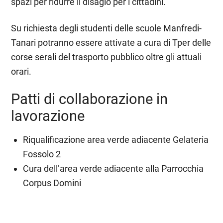
spazi per ridurre il disagio per i cittadini.
Su richiesta degli studenti delle scuole Manfredi-
Tanari potranno essere attivate a cura di Tper delle
corse serali del trasporto pubblico oltre gli attuali
orari.
Patti di collaborazione in
lavorazione
Riqualificazione area verde adiacente Gelateria
Fossolo 2
Cura dell’area verde adiacente alla Parrocchia
Corpus Domini