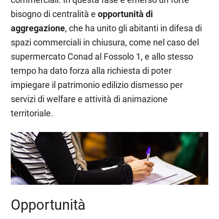
bisogno di centralità e
opportunità di
aggregazione
, che ha unito gli abitanti in difesa di
spazi commerciali in chiusura, come nel caso del
supermercato Conad al Fossolo 1, e allo stesso
tempo ha dato forza alla richiesta di poter
impiegare il patrimonio edilizio dismesso per
servizi di welfare e attività di animazione
territoriale.
Opportunità