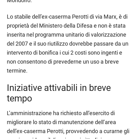
Mondolfo.
Lo stabile dell’ex-caserma Perotti di via Marx, è di
proprietà del Ministero della Difesa e non è stata
inserita nel programma unitario di valorizzazione
del 2007 e il suo riutilizzo dovrebbe passare da un
intervento di bonifica i cui 2 costi sono ingenti e
non consentono di prevederne un uso a breve
termine.
Iniziative attivabili in breve
tempo
L’amministrazione ha richiesto all’esercito di
migliorare lo stato di manutenzione dell’area
dell’ex-caserma Perotti, provvedendo a curarne gli