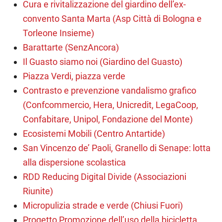
Cura e rivitalizzazione del giardino dell’ex-
convento Santa Marta (Asp Città di Bologna e
Torleone Insieme)
Barattarte (SenzAncora)
Il Guasto siamo noi (Giardino del Guasto)
Piazza Verdi, piazza verde
Contrasto e prevenzione vandalismo grafico
(Confcommercio, Hera, Unicredit, LegaCoop,
Confabitare, Unipol, Fondazione del Monte)
Ecosistemi Mobili (Centro Antartide)
San Vincenzo de’ Paoli, Granello di Senape: lotta
alla dispersione scolastica
RDD Reducing Digital Divide (Associazioni
Riunite)
Micropulizia strade e verde (Chiusi Fuori)
Progetto Promozione dell’uso della bicicletta