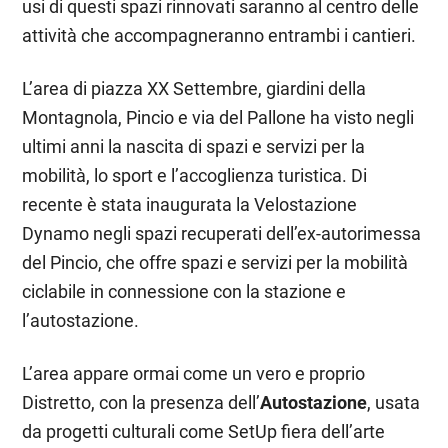
usi di questi spazi rinnovati saranno al centro delle
attività che accompagneranno entrambi i cantieri.
L’area di piazza XX Settembre, giardini della
Montagnola, Pincio e via del Pallone ha visto negli
ultimi anni la nascita di spazi e servizi per la
mobilità, lo sport e l’accoglienza turistica. Di
recente è stata inaugurata la Velostazione
Dynamo negli spazi recuperati dell’ex-autorimessa
del Pincio, che offre spazi e servizi per la mobilità
ciclabile in connessione con la stazione e
l’autostazione.
L’area appare ormai come un vero e proprio
Distretto, con la presenza dell’
Autostazione
, usata
da progetti culturali come SetUp fiera dell’arte