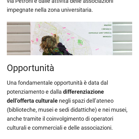
via Petroni e dalle attività delle associazioni
impegnate nella zona universitaria.
Opportunità
Una fondamentale opportunità è data dal
potenziamento e dalla
differenziazione
dell’offerta culturale
negli spazi dell’ateneo
(biblioteche, musei e sedi didattiche) e nei musei,
anche tramite il coinvolgimento di operatori
culturali e commerciali e delle associazioni.