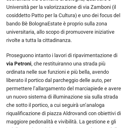
Università per la valorizzazione di via Zamboni (il
cosiddetto Patto per la Cultura) e uno dei focus del
bando Bè BolognaEstate è proprio sulla zona
universitaria, allo scopo di promuovere iniziative
rivolte a tutta la cittadinanza.
Proseguono intanto i lavori di ripavimentazione di
via Petroni
, che restituiranno una strada più
ordinata nelle sue funzioni e più bella, avendo
liberato il portico dal parcheggio delle auto, per
permettere l’allargamento del marciapiede e avere
un nuovo sistema di illuminazione sia sulla strada
che sotto il portico, a cui seguirà un’analoga
riqualificazione di piazza Aldrovandi con obiettivi di
maggiore pedonalità e vivibilità. La gestione e gli