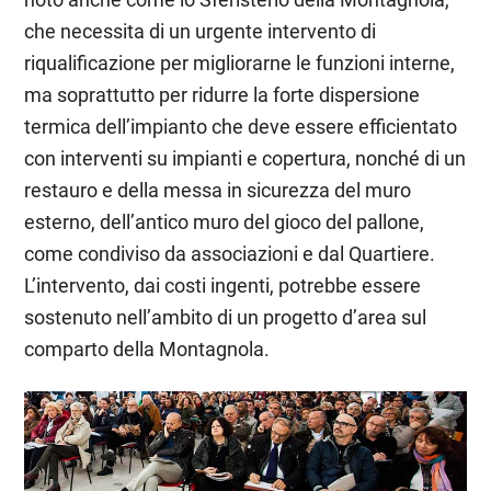
che necessita di un urgente intervento di
riqualificazione per migliorarne le funzioni interne,
ma soprattutto per ridurre la forte dispersione
termica dell’impianto che deve essere efficientato
con interventi su impianti e copertura, nonché di un
restauro e della messa in sicurezza del muro
esterno, dell’antico muro del gioco del pallone,
come condiviso da associazioni e dal Quartiere.
L’intervento, dai costi ingenti, potrebbe essere
sostenuto nell’ambito di un progetto d’area sul
comparto della Montagnola.