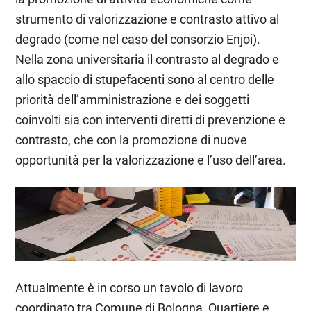
strumento di valorizzazione e contrasto attivo al
degrado (come nel caso del consorzio Enjoi).
Nella zona universitaria il contrasto al degrado e
allo spaccio di stupefacenti sono al centro delle
priorità dell’amministrazione e dei soggetti
coinvolti sia con interventi diretti di prevenzione e
contrasto, che con la promozione di nuove
opportunità per la valorizzazione e l’uso dell’area.
Attualmente è in corso un tavolo di lavoro
coordinato tra Comune di Bologna, Quartiere e