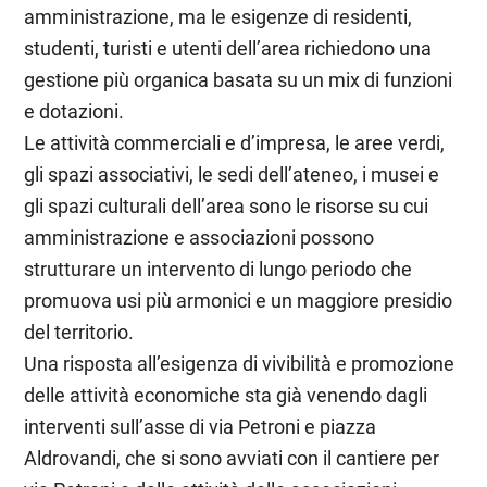
amministrazione, ma le esigenze di residenti,
studenti, turisti e utenti dell’area richiedono una
gestione più organica basata su un mix di funzioni
e dotazioni.
Le attività commerciali e d’impresa, le aree verdi,
gli spazi associativi, le sedi dell’ateneo, i musei e
gli spazi culturali dell’area sono le risorse su cui
amministrazione e associazioni possono
strutturare un intervento di lungo periodo che
promuova usi più armonici e un maggiore presidio
del territorio.
Una risposta all’esigenza di vivibilità e promozione
delle attività economiche sta già venendo dagli
interventi sull’asse di via Petroni e piazza
Aldrovandi, che si sono avviati con il cantiere per