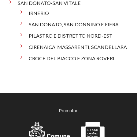
SAN DONATO-SAN VITALE
IRNERIO
SAN DONATO, SAN DONNINO E FIERA
PILASTRO E DISTRETTO NORD-EST
CIRENAICA, MASSARENTI, SCANDELLARA
CROCE DEL BIACCO E ZONA ROVERI
Promotori