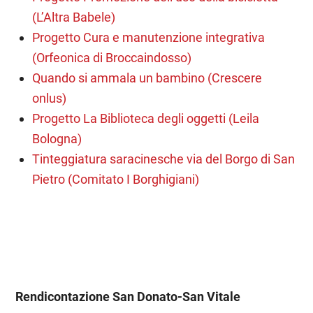
(L’Altra Babele)
Progetto Cura e manutenzione integrativa
(Orfeonica di Broccaindosso)
Quando si ammala un bambino (Crescere
onlus)
Progetto La Biblioteca degli oggetti (Leila
Bologna)
Tinteggiatura saracinesche via del Borgo di San
Pietro (Comitato I Borghigiani)
Rendicontazione San Donato-San Vitale