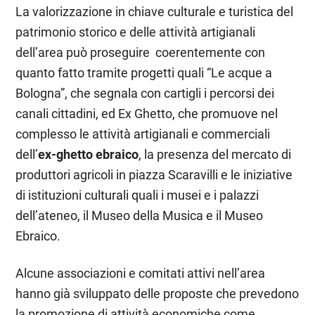
La valorizzazione in chiave culturale e turistica del
patrimonio storico e delle attività artigianali
dell’area può proseguire coerentemente con
quanto fatto tramite progetti quali “Le acque a
Bologna”, che segnala con cartigli i percorsi dei
canali cittadini, ed Ex Ghetto, che promuove nel
complesso le attività artigianali e commerciali
dell’
ex-ghetto ebraico
, la presenza del mercato di
produttori agricoli in piazza Scaravilli e le iniziative
di istituzioni culturali quali i musei e i palazzi
dell’ateneo, il Museo della Musica e il Museo
Ebraico.
Alcune associazioni e comitati attivi nell’area
hanno già sviluppato delle proposte che prevedono
la promozione di attività economiche come