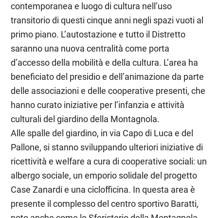
contemporanea e luogo di cultura nell’uso
transitorio di questi cinque anni negli spazi vuoti al
primo piano. L’autostazione e tutto il Distretto
saranno una nuova centralità come porta
d’accesso della mobilità e della cultura. L’area ha
beneficiato del presidio e dell’animazione da parte
delle associazioni e delle cooperative presenti, che
hanno curato iniziative per l’infanzia e attività
culturali del giardino della Montagnola.
Alle spalle del giardino, in via Capo di Luca e del
Pallone, si stanno sviluppando ulteriori iniziative di
ricettività e welfare a cura di cooperative sociali: un
albergo sociale, un emporio solidale del progetto
Case Zanardi e una ciclofficina. In questa area è
presente il complesso del centro sportivo Baratti,
noto anche come lo Sferisterio della Montagnola,