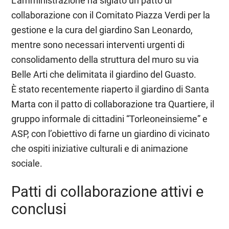
L’amministrazione ha siglato un patto di
collaborazione con il Comitato Piazza Verdi per la
gestione e la cura del giardino San Leonardo,
mentre sono necessari interventi urgenti di
consolidamento della struttura del muro su via
Belle Arti che delimitata il giardino del Guasto.
È stato recentemente riaperto il giardino di Santa
Marta con il patto di collaborazione tra Quartiere, il
gruppo informale di cittadini “Torleoneinsieme” e
ASP, con l’obiettivo di farne un giardino di vicinato
che ospiti iniziative culturali e di animazione
sociale.
Patti di collaborazione attivi e
conclusi