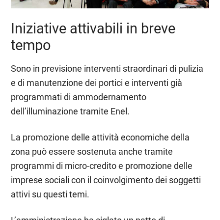
Iniziative attivabili in breve
tempo
Sono in previsione interventi straordinari di pulizia
e di manutenzione dei portici e interventi già
programmati di ammodernamento
dell’illuminazione tramite Enel.
La promozione delle attività economiche della
zona può essere sostenuta anche tramite
programmi di micro-credito e promozione delle
imprese sociali con il coinvolgimento dei soggetti
attivi su questi temi.