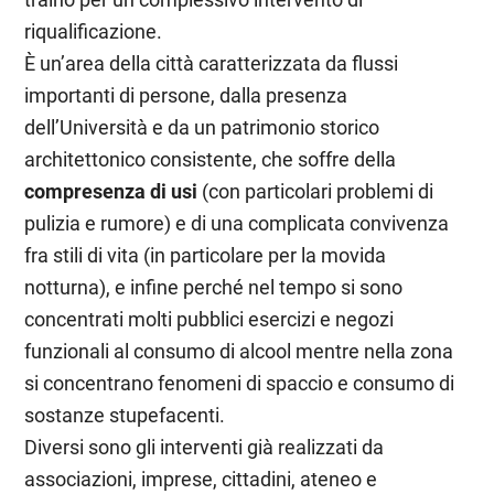
riqualificazione.
È un’area della città caratterizzata da flussi
importanti di persone, dalla presenza
dell’Università e da un patrimonio storico
architettonico consistente, che soffre della
compresenza di usi
(con particolari problemi di
pulizia e rumore) e di una complicata convivenza
fra stili di vita (in particolare per la movida
notturna), e infine perché nel tempo si sono
concentrati molti pubblici esercizi e negozi
funzionali al consumo di alcool mentre nella zona
si concentrano fenomeni di spaccio e consumo di
sostanze stupefacenti.
Diversi sono gli interventi già realizzati da
associazioni, imprese, cittadini, ateneo e