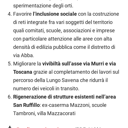
sperimentazione degli orti.
Favorire
l’inclusione sociale
con la costruzione
di reti integrate fra vari soggetti del territorio
quali comitati, scuole, associazioni e imprese
con particolare attenzione alle aree con alta
densità di edilizia pubblica come il distretto di
via Abba.
Migliorare la
vivibiltà sull’asse via Murri e via
Toscana
grazie al completamento dei lavori sul
percorso della Lungo Savena che ridurrà il
numero dei veicoli in transito.
Rigenerazione di strutture esistenti nell’area
San Ruffillo
: ex-caserma Mazzoni, scuole
Tambroni, villa Mazzacorati