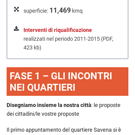
11,469
superficie:
kmq
Interventi di riqualificazione
realizzati nel periodo 2011-2015 (PDF,
423 kb)
FASE 1 – GLI INCONTRI
NEI QUARTIERI
Disegniamo insieme la nostra città
: le proposte
dei cittadini/le vostre proposte
Il primo appuntamento del quartiere Savena si è