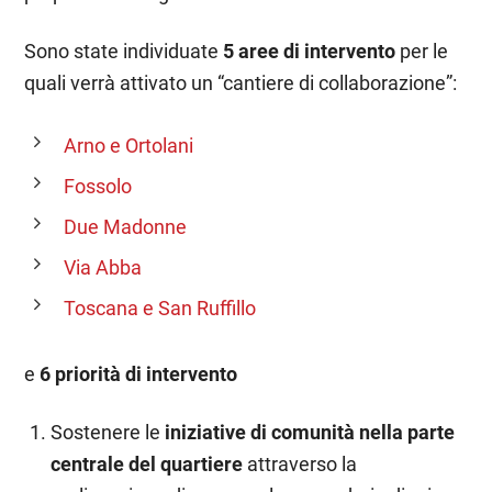
Sono state individuate
5 aree di intervento
per le
quali verrà attivato un “cantiere di collaborazione”:
Arno e Ortolani
Fossolo
Due Madonne
Via Abba
Toscana e San Ruffillo
e
6 priorità di intervento
Sostenere le
iniziative di comunità nella parte
centrale del quartiere
attraverso la