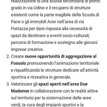
realizzazione di una scuola secondaria di primo
grado in via Udine e il recupero di strutture
esistenti come la parte inagibile della Scuola di
Pace o gli immobili Acer nell’area di via
Portazza per dare risposta alla necessità di
spazi da destinare a eventi socio-culturali,
percorsi di formazione e sostegno alle giovani
imprese creative.
Creare
nuove opportunità di aggregazione al
Fossolo
promuovendo l’animazione territoriale
e riqualificando le strutture dedícate all’attività
sportiva e ricreativa in generale.
Valorizzare gli
spazi aperti nell’area Due
Madonne
in collaborazione con le realtà attive
sul territorio per la sistemazione delle aree
verdi, la cura degli impianti sportivi e la