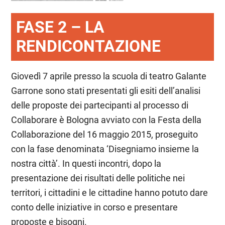
FASE 2 – LA
RENDICONTAZIONE
Giovedì 7 aprile presso la scuola di teatro Galante
Garrone sono stati presentati gli esiti dell’analisi
delle proposte dei partecipanti al processo di
Collaborare è Bologna avviato con la Festa della
Collaborazione del 16 maggio 2015, proseguito
con la fase denominata ‘Disegniamo insieme la
nostra città’. In questi incontri, dopo la
presentazione dei risultati delle politiche nei
territori, i cittadini e le cittadine hanno potuto dare
conto delle iniziative in corso e presentare
proposte e bisogni.