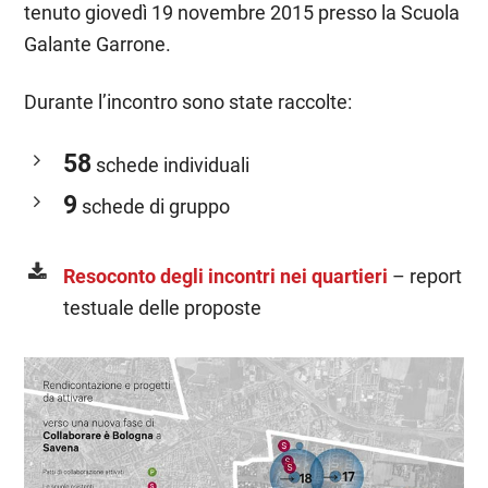
tenuto giovedì 19 novembre 2015 presso la Scuola
Galante Garrone.
Durante l’incontro sono state raccolte:
58
schede individuali
9
schede di gruppo
Resoconto degli incontri nei quartieri
– report
testuale delle proposte