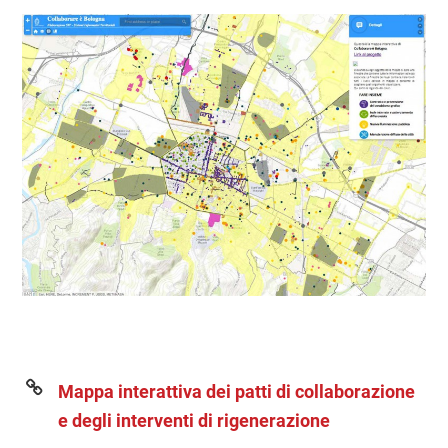
Mappa interattiva dei patti di collaborazione
e degli interventi di rigenerazione