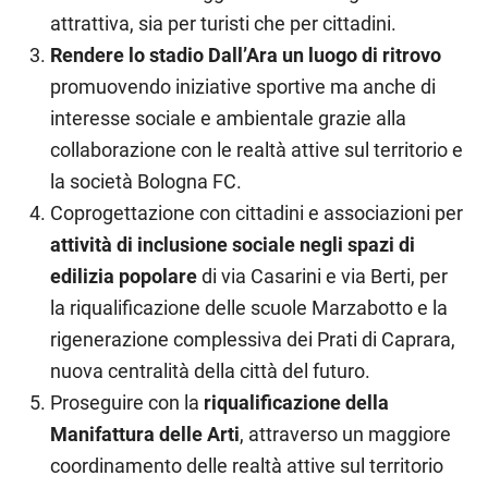
attrattiva, sia per turisti che per cittadini.
Rendere lo stadio Dall’Ara un luogo di ritrovo
promuovendo iniziative sportive ma anche di
interesse sociale e ambientale grazie alla
collaborazione con le realtà attive sul territorio e
la società Bologna FC.
Coprogettazione con cittadini e associazioni per
attività di inclusione sociale negli spazi di
edilizia popolare
di via Casarini e via Berti, per
la riqualificazione delle scuole Marzabotto e la
rigenerazione complessiva dei Prati di Caprara,
nuova centralità della città del futuro.
Proseguire con la
riqualificazione della
Manifattura delle Arti
, attraverso un maggiore
coordinamento delle realtà attive sul territorio