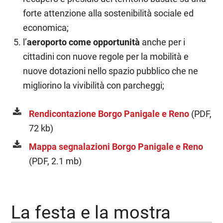
forte attenzione alla sostenibilità sociale ed
economica;
l’
aeroporto come opportunità
anche per i
cittadini con nuove regole per la mobilità e
nuove dotazioni nello spazio pubblico che ne
migliorino la vivibilità con parcheggi;
Rendicontazione Borgo Panigale e Reno
(PDF,
72 kb)
Mappa segnalazioni Borgo Panigale e Reno
(PDF, 2.1 mb)
La festa e la mostra