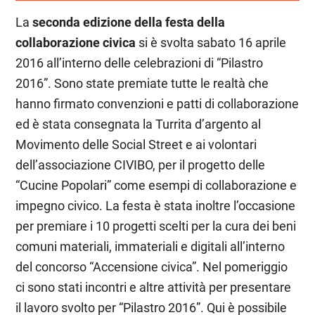
La
seconda edizione della festa della
collaborazione civica
si è svolta sabato 16 aprile
2016 all’interno delle celebrazioni di “Pilastro
2016”. Sono state premiate tutte le realtà che
hanno firmato convenzioni e patti di collaborazione
ed è stata consegnata la Turrita d’argento al
Movimento delle Social Street e ai volontari
dell’associazione CIVIBO, per il progetto delle
“Cucine Popolari” come esempi di collaborazione e
impegno civico. La festa è stata inoltre l’occasione
per premiare i 10 progetti scelti per la cura dei beni
comuni materiali, immateriali e digitali all’interno
del concorso “Accensione civica”. Nel pomeriggio
ci sono stati incontri e altre attività per presentare
il lavoro svolto per “Pilastro 2016”. Qui è possibile