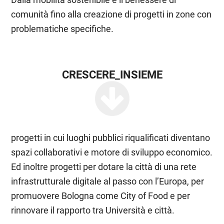
comunità fino alla creazione di progetti in zone con
problematiche specifiche.
CRESCERE_INSIEME
progetti in cui luoghi pubblici riqualificati diventano
spazi collaborativi e motore di sviluppo economico.
Ed inoltre progetti per dotare la città di una rete
infrastrutturale digitale al passo con l’Europa, per
promuovere Bologna come City of Food e per
rinnovare il rapporto tra Università e città.