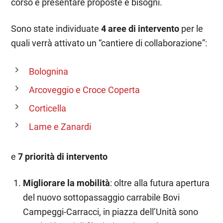
corso e presentare proposte e bisogni.
Sono state individuate
4 aree di intervento
per le
quali verrà attivato un “cantiere di collaborazione”:
Bolognina
Arcoveggio e Croce Coperta
Corticella
Lame e Zanardi
e
7 priorità di intervento
Migliorare la mobilità
: oltre alla futura apertura
del nuovo sottopassaggio carrabile Bovi
Campeggi-Carracci, in piazza dell’Unità sono