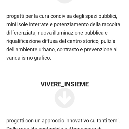
progetti per la cura condivisa degli spazi pubblici,
mini isole interrate e potenziamento della raccolta
differenziata, nuova illuminazione pubblica e
riqualificazione diffusa del centro storico; pulizia
dell’ambiente urbano, contrasto e prevenzione al
vandalismo grafico.
VIVERE_INSIEME
progetti con un approccio innovativo su tanti temi.
Dalla mobilità sostenibile e il benessere di