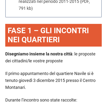
realizzati nel periodo 2011-2015 (PDF,
791 kb)
FASE 1 – GLI INCONTRI
NEI QUARTIERI
Disegniamo insieme la nostra città
: le proposte
dei cittadini/le vostre proposte
Il primo appuntamento del quartiere Navile si è
tenuto giovedì 3 dicembre 2015 presso il Centro
Montanari.
Durante l’incontro sono state raccolte: