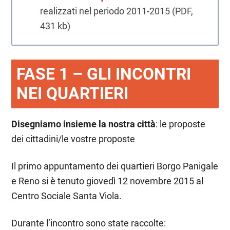
realizzati nel periodo 2011-2015 (PDF,
431 kb)
FASE 1 – GLI INCONTRI
NEI QUARTIERI
Disegniamo insieme la nostra città
: le proposte
dei cittadini/le vostre proposte
Il primo appuntamento dei quartieri Borgo Panigale
e Reno si è tenuto giovedì 12 novembre 2015 al
Centro Sociale Santa Viola.
Durante l’incontro sono state raccolte: