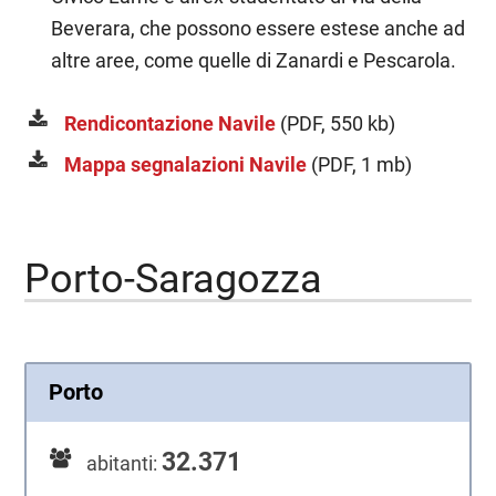
Beverara, che possono essere estese anche ad
altre aree, come quelle di Zanardi e Pescarola.
Rendicontazione Navile
(PDF, 550 kb)
Mappa segnalazioni Navile
(PDF, 1 mb)
Porto-Saragozza
Porto
32.371
abitanti: