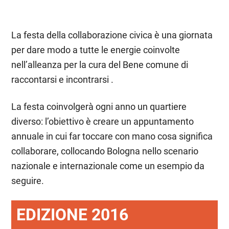
La festa della collaborazione civica è una giornata
per dare modo a tutte le energie coinvolte
nell’alleanza per la cura del Bene comune di
raccontarsi e incontrarsi .
La festa coinvolgerà ogni anno un quartiere
diverso: l’obiettivo è creare un appuntamento
annuale in cui far toccare con mano cosa significa
collaborare, collocando Bologna nello scenario
nazionale e internazionale come un esempio da
seguire.
EDIZIONE 2016