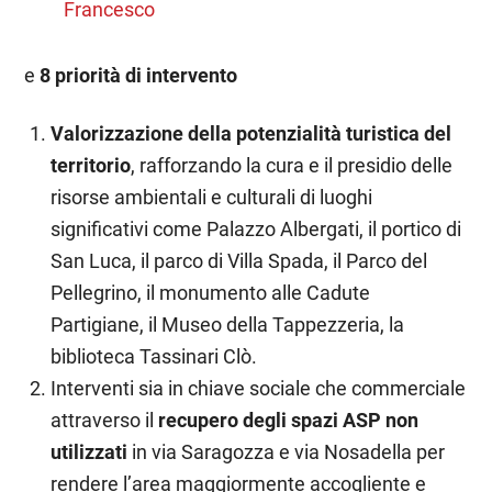
Francesco
e
8 priorità di intervento
Valorizzazione della potenzialità turistica del
territorio
, rafforzando la cura e il presidio delle
risorse ambientali e culturali di luoghi
significativi come Palazzo Albergati, il portico di
San Luca, il parco di Villa Spada, il Parco del
Pellegrino, il monumento alle Cadute
Partigiane, il Museo della Tappezzeria, la
biblioteca Tassinari Clò.
Interventi sia in chiave sociale che commerciale
attraverso il
recupero degli spazi ASP non
utilizzati
in via Saragozza e via Nosadella per
rendere l’area maggiormente accogliente e