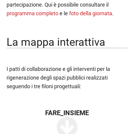
partecipazione. Qui è possibile consultare il
programma completo
e le
foto della giornata
.
La mappa interattiva
I patti di collaborazione e gli interventi per la
rigenerazione degli spazi pubblici realizzati
seguendo i tre filoni progettuali:
FARE_INSIEME