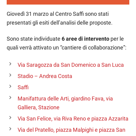
Giovedì 31 marzo al Centro Saffi sono stati
presentati gli esiti dell’analisi delle proposte.
Sono state individuate
6 aree di intervento
per le
quali verrà attivato un “cantiere di collaborazione”:
Via Saragozza da San Domenico a San Luca
Stadio – Andrea Costa
Saffi
Manifattura delle Arti, giardino Fava, via
Galliera, Stazione
Via San Felice, via Riva Reno e piazza Azzarita
Via del Pratello, piazza Malpighi e piazza San