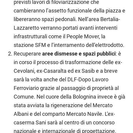
previsti lavori di filoviarizzazione che
cambieranno l’assetto funzionale della piazza e
libereranno spazi pedonali. Nell’area Bertalia-
Lazzaretto verranno portati avanti interventi
infrastrutturali come il People Mover, la
stazione SFM e l’interramento dell’elettrodotto.
Recuperare
aree dismesse e spazi pubblici
: è
in corso il processo di trasformazione delle ex-
Cevolani, ex-Casaralta ed ex Sasib e a breve
sarà la volta anche del DLF-Dopo Lavoro
Ferroviario grazie al passaggio di proprietà al
Comune. Nel cuore della Bolognina invece è già
stata avviata la rigenerazione del Mercato
Albani e del comparto Mercato Navile. L’ex-
caserma Sani sarà al centro di un concorso
nazionale e internazionale di progettazione.