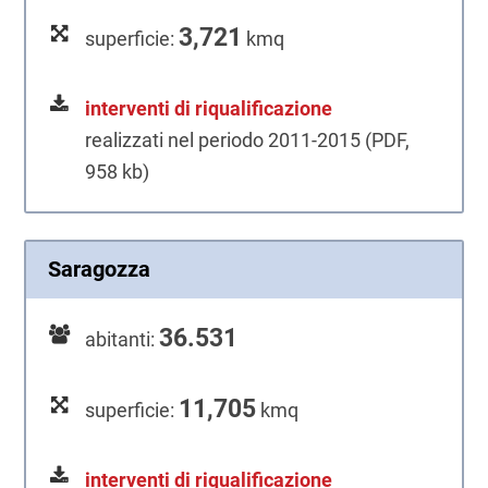
3,721
superficie:
kmq
interventi di riqualificazione
realizzati nel periodo 2011-2015 (PDF,
958 kb)
Saragozza
36.531
abitanti:
11,705
superficie:
kmq
interventi di riqualificazione