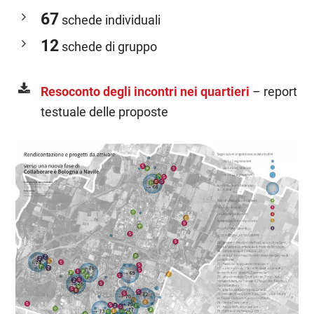
67
schede individuali
12
schede di gruppo
Resoconto degli incontri nei quartieri
– report
testuale delle proposte