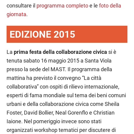
consultare il
programma completo
e le
foto della
giornata
.
EDIZIONE 2015
La
prima festa della collaborazione civica
si è
tenuta sabato 16 maggio 2015 a Santa Viola
presso la sede del MAST. Il programma della
mattina ha previsto il convegno “La città
collaborativa” con ospiti di rilievo internazionale,
esperti di fama mondiale sul tema dei beni comuni
urbani e della collaborazione civica come Sheila
Foster, David Bollier, Neal Gorenflo e Christian
Iaione. Nel pomeriggio invece sono stati
organizzati workshop tematici per discutere di