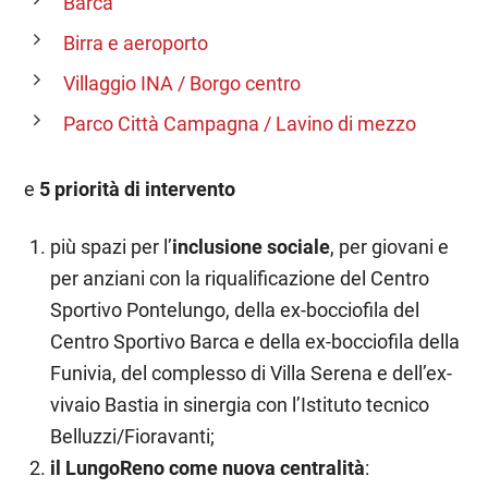
Barca
Birra e aeroporto
Villaggio INA / Borgo centro
Parco Città Campagna / Lavino di mezzo
e
5 priorità di intervento
più spazi per l’
inclusione sociale
, per giovani e
per anziani con la riqualificazione del Centro
Sportivo Pontelungo, della ex-bocciofila del
Centro Sportivo Barca e della ex-bocciofila della
Funivia, del complesso di Villa Serena e dell’ex-
vivaio Bastia in sinergia con l’Istituto tecnico
Belluzzi/Fioravanti;
il LungoReno come nuova centralità
: