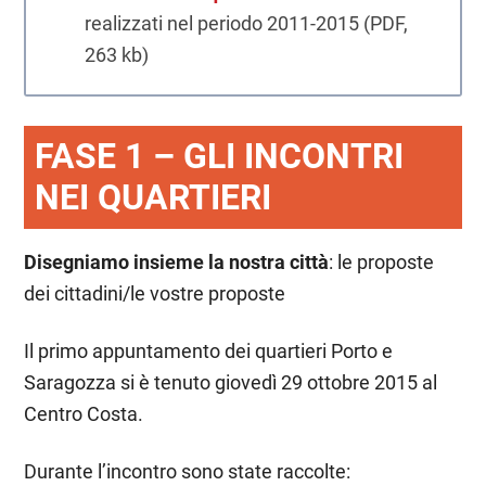
realizzati nel periodo 2011-2015 (PDF,
263 kb)
FASE 1 – GLI INCONTRI
NEI QUARTIERI
Disegniamo insieme la nostra città
: le proposte
dei cittadini/le vostre proposte
Il primo appuntamento dei quartieri Porto e
Saragozza si è tenuto giovedì 29 ottobre 2015 al
Centro Costa.
Durante l’incontro sono state raccolte: