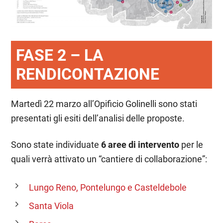
FASE 2 – LA
RENDICONTAZIONE
Martedì 22 marzo all’Opificio Golinelli sono stati
presentati gli esiti dell’analisi delle proposte.
Sono state individuate
6 aree di intervento
per le
quali verrà attivato un “cantiere di collaborazione”:
Lungo Reno, Pontelungo e Casteldebole
Santa Viola