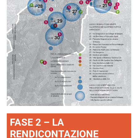
FASE 2 – LA
RENDICONTAZIONE