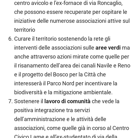
centro avicolo e l’ex-fornace di via Roncaglio,
che possono essere recuperate per ospitare le
iniziative delle numerose associazioni attive sul
territorio
Curare il territorio sostenendo la rete gli
interventi delle associazioni sulle
aree verdi
ma
anche attraverso azioni mirate come quelle per
il risanamento dell’area dei canali Navile e Reno
e il progetto del Bosco per la Città che
interesserà il Parco Nord per incentivare la
biodiversità e la mitigazione ambientale.
Sostenere il
lavoro di comunità
che vede la
positiva integrazione tra servizi
dell’amministrazione e le attività delle
associazioni, come quelle già in corso al Centro
Civico Lame e all’ex-studentato di via della