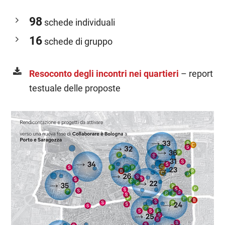
98
schede individuali
16
schede di gruppo
Resoconto degli incontri nei quartieri
– report
testuale delle proposte