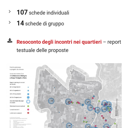
107
schede individuali
14
schede di gruppo
Resoconto degli incontri nei quartieri
– report
testuale delle proposte