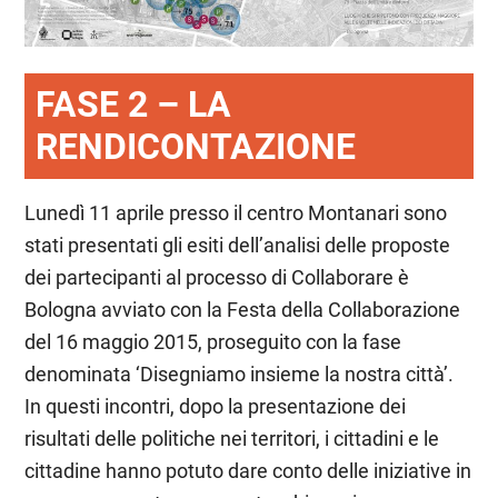
FASE 2 – LA
RENDICONTAZIONE
Lunedì 11 aprile presso il centro Montanari sono
stati presentati gli esiti dell’analisi delle proposte
dei partecipanti al processo di Collaborare è
Bologna avviato con la Festa della Collaborazione
del 16 maggio 2015, proseguito con la fase
denominata ‘Disegniamo insieme la nostra città’.
In questi incontri, dopo la presentazione dei
risultati delle politiche nei territori, i cittadini e le
cittadine hanno potuto dare conto delle iniziative in