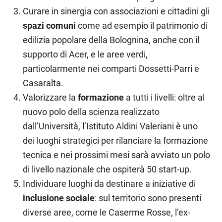
Curare in sinergia con associazioni e cittadini gli
spazi comuni
come ad esempio il patrimonio di
edilizia popolare della Bolognina, anche con il
supporto di Acer, e le aree verdi,
particolarmente nei comparti Dossetti-Parri e
Casaralta.
Valorizzare la
formazione
a tutti i livelli: oltre al
nuovo polo della scienza realizzato
dall’Università, l’Istituto Aldini Valeriani è uno
dei luoghi strategici per rilanciare la formazione
tecnica e nei prossimi mesi sarà avviato un polo
di livello nazionale che ospiterà 50 start-up.
Individuare luoghi da destinare a iniziative di
inclusione sociale
: sul territorio sono presenti
diverse aree, come le Caserme Rosse, l’ex-