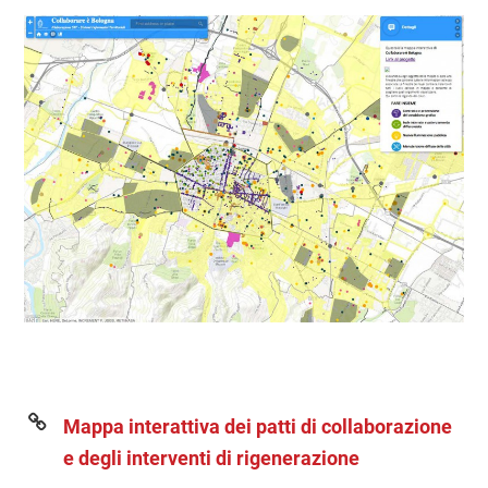
Mappa interattiva dei patti di collaborazione
e degli interventi di rigenerazione