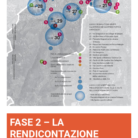
FASE 2 – LA
RENDICONTAZIONE