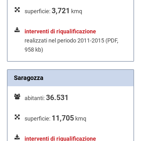
3,721
superficie:
kmq
interventi di riqualificazione
realizzati nel periodo 2011-2015 (PDF,
958 kb)
Saragozza
36.531
abitanti:
11,705
superficie:
kmq
interventi di riqualificazione