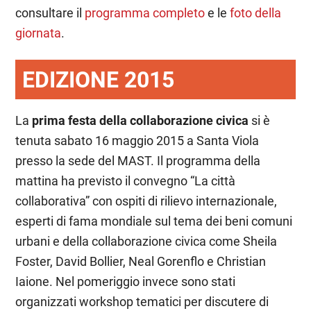
consultare il
programma completo
e le
foto della
giornata
.
EDIZIONE 2015
La
prima festa della collaborazione civica
si è
tenuta sabato 16 maggio 2015 a Santa Viola
presso la sede del MAST. Il programma della
mattina ha previsto il convegno “La città
collaborativa” con ospiti di rilievo internazionale,
esperti di fama mondiale sul tema dei beni comuni
urbani e della collaborazione civica come Sheila
Foster, David Bollier, Neal Gorenflo e Christian
Iaione. Nel pomeriggio invece sono stati
organizzati workshop tematici per discutere di