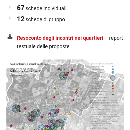
67
schede individuali
12
schede di gruppo
Resoconto degli incontri nei quartieri
– report
testuale delle proposte