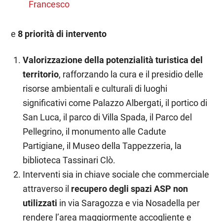
Francesco
e
8 priorità di intervento
Valorizzazione della potenzialità turistica del
territorio
, rafforzando la cura e il presidio delle
risorse ambientali e culturali di luoghi
significativi come Palazzo Albergati, il portico di
San Luca, il parco di Villa Spada, il Parco del
Pellegrino, il monumento alle Cadute
Partigiane, il Museo della Tappezzeria, la
biblioteca Tassinari Clò.
Interventi sia in chiave sociale che commerciale
attraverso il
recupero degli spazi ASP non
utilizzati
in via Saragozza e via Nosadella per
rendere l’area maggiormente accogliente e