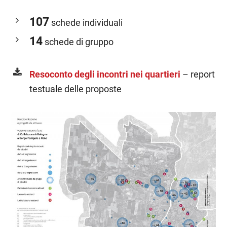
107
schede individuali
14
schede di gruppo
Resoconto degli incontri nei quartieri
– report
testuale delle proposte