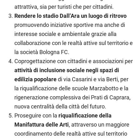
attrattiva, sia per turisti che per cittadini.
Rendere lo stadio Dall’Ara un luogo di ritrovo
promuovendo iniziative sportive ma anche di
interesse sociale e ambientale grazie alla
collaborazione con le realtà attive sul territorio e
la società Bologna FC.
Coprogettazione con cittadini e associazioni per
attività di inclusione sociale negli spazi di
edilizia popolare
di via Casarini e via Berti, per
la riqualificazione delle scuole Marzabotto e la
rigenerazione complessiva dei Prati di Caprara,
nuova centralità della città del futuro.
Proseguire con la
riqualificazione della
Manifattura delle Arti
, attraverso un maggiore
coordinamento delle realtà attive sul territorio