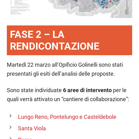
FASE 2 – LA
RENDICONTAZIONE
Martedì 22 marzo all’Opificio Golinelli sono stati
presentati gli esiti dell’analisi delle proposte.
Sono state individuate
6 aree di intervento
per le
quali verrà attivato un “cantiere di collaborazione”:
Lungo Reno, Pontelungo e Casteldebole
Santa Viola