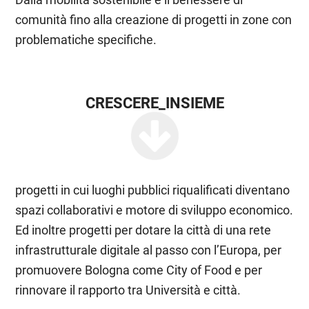
comunità fino alla creazione di progetti in zone con
problematiche specifiche.
CRESCERE_INSIEME
progetti in cui luoghi pubblici riqualificati diventano
spazi collaborativi e motore di sviluppo economico.
Ed inoltre progetti per dotare la città di una rete
infrastrutturale digitale al passo con l’Europa, per
promuovere Bologna come City of Food e per
rinnovare il rapporto tra Università e città.