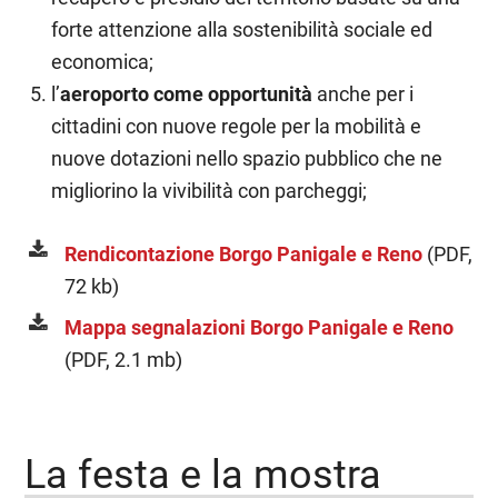
forte attenzione alla sostenibilità sociale ed
economica;
l’
aeroporto come opportunità
anche per i
cittadini con nuove regole per la mobilità e
nuove dotazioni nello spazio pubblico che ne
migliorino la vivibilità con parcheggi;
Rendicontazione Borgo Panigale e Reno
(PDF,
72 kb)
Mappa segnalazioni Borgo Panigale e Reno
(PDF, 2.1 mb)
La festa e la mostra