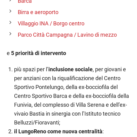
Barca
Birra e aeroporto
Villaggio INA / Borgo centro
Parco Città Campagna / Lavino di mezzo
e
5 priorità di intervento
più spazi per l’
inclusione sociale
, per giovani e
per anziani con la riqualificazione del Centro
Sportivo Pontelungo, della ex-bocciofila del
Centro Sportivo Barca e della ex-bocciofila della
Funivia, del complesso di Villa Serena e dell’ex-
vivaio Bastia in sinergia con l’Istituto tecnico
Belluzzi/Fioravanti;
il LungoReno come nuova centralità
: