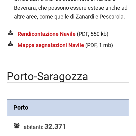
Beverara, che possono essere estese anche ad
altre aree, come quelle di Zanardi e Pescarola.
Rendicontazione Navile
(PDF, 550 kb)
Mappa segnalazioni Navile
(PDF, 1 mb)
Porto-Saragozza
Porto
32.371
abitanti: