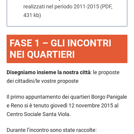
realizzati nel periodo 2011-2015 (PDF,
431 kb)
FASE 1 – GLI INCONTRI
NEI QUARTIERI
Disegniamo insieme la nostra città
: le proposte
dei cittadini/le vostre proposte
Il primo appuntamento dei quartieri Borgo Panigale
e Reno si è tenuto giovedì 12 novembre 2015 al
Centro Sociale Santa Viola.
Durante l’incontro sono state raccolte: