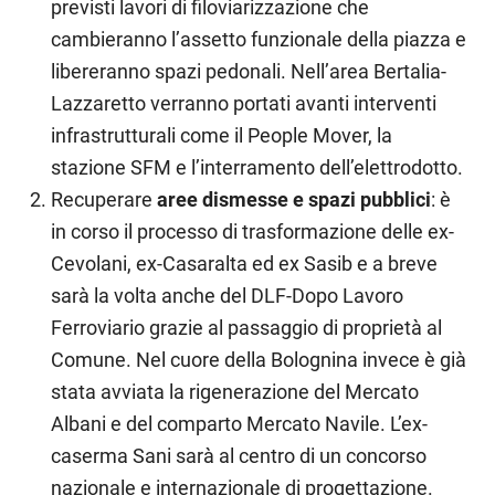
previsti lavori di filoviarizzazione che
cambieranno l’assetto funzionale della piazza e
libereranno spazi pedonali. Nell’area Bertalia-
Lazzaretto verranno portati avanti interventi
infrastrutturali come il People Mover, la
stazione SFM e l’interramento dell’elettrodotto.
Recuperare
aree dismesse e spazi pubblici
: è
in corso il processo di trasformazione delle ex-
Cevolani, ex-Casaralta ed ex Sasib e a breve
sarà la volta anche del DLF-Dopo Lavoro
Ferroviario grazie al passaggio di proprietà al
Comune. Nel cuore della Bolognina invece è già
stata avviata la rigenerazione del Mercato
Albani e del comparto Mercato Navile. L’ex-
caserma Sani sarà al centro di un concorso
nazionale e internazionale di progettazione.