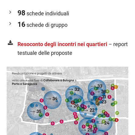
98
schede individuali
16
schede di gruppo
Resoconto degli incontri nei quartieri
– report
testuale delle proposte