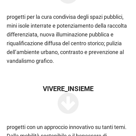
progetti per la cura condivisa degli spazi pubblici,
mini isole interrate e potenziamento della raccolta
differenziata, nuova illuminazione pubblica e
riqualificazione diffusa del centro storico; pulizia
dell’ambiente urbano, contrasto e prevenzione al
vandalismo grafico.
VIVERE_INSIEME
progetti con un approccio innovativo su tanti temi.
Dalla mobilità sostenibile e il benessere di