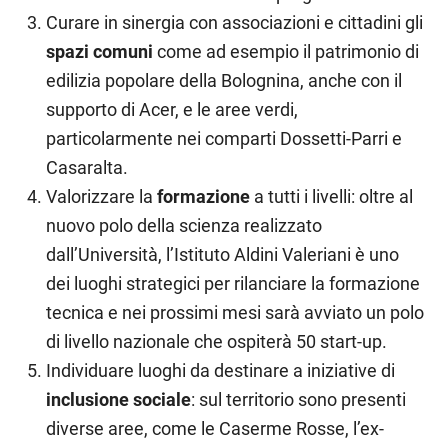
Curare in sinergia con associazioni e cittadini gli
spazi comuni
come ad esempio il patrimonio di
edilizia popolare della Bolognina, anche con il
supporto di Acer, e le aree verdi,
particolarmente nei comparti Dossetti-Parri e
Casaralta.
Valorizzare la
formazione
a tutti i livelli: oltre al
nuovo polo della scienza realizzato
dall’Università, l’Istituto Aldini Valeriani è uno
dei luoghi strategici per rilanciare la formazione
tecnica e nei prossimi mesi sarà avviato un polo
di livello nazionale che ospiterà 50 start-up.
Individuare luoghi da destinare a iniziative di
inclusione sociale
: sul territorio sono presenti
diverse aree, come le Caserme Rosse, l’ex-