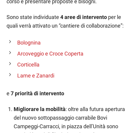
corso e presentare proposte e bisogni.
Sono state individuate
4 aree di intervento
per le
quali verrà attivato un “cantiere di collaborazione”:
Bolognina
Arcoveggio e Croce Coperta
Corticella
Lame e Zanardi
e
7 priorità di intervento
Migliorare la mobilità
: oltre alla futura apertura
del nuovo sottopassaggio carrabile Bovi
Campeggi-Carracci, in piazza dell’Unità sono