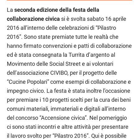
La
seconda edizione della festa della
collaborazione civica
si è svolta sabato 16 aprile
2016 all’interno delle celebrazioni di “Pilastro
2016”. Sono state premiate tutte le realtà che
hanno firmato convenzioni e patti di collaborazione
ed è stata consegnata la Turrita d’argento al
Movimento delle Social Street e ai volontari
dell’associazione CIVIBO, per il progetto delle
“Cucine Popolari” come esempi di collaborazione e
impegno civico. La festa è stata inoltre l’occasione
per premiare i 10 progetti scelti per la cura dei beni
comuni materiali, immateriali e digitali all’interno
del concorso “Accensione civica”. Nel pomeriggio
ci sono stati incontri e altre attività per presentare
il lavoro svolto per “Pilastro 2016”. Qui è possibile