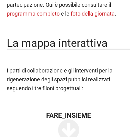
partecipazione. Qui è possibile consultare il
programma completo
e le
foto della giornata
.
La mappa interattiva
I patti di collaborazione e gli interventi per la
rigenerazione degli spazi pubblici realizzati
seguendo i tre filoni progettuali:
FARE_INSIEME