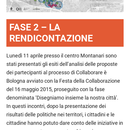
FASE 2 – LA
RENDICONTAZIONE
Lunedì 11 aprile presso il centro Montanari sono
stati presentati gli esiti dell’analisi delle proposte
dei partecipanti al processo di Collaborare è
Bologna avviato con la Festa della Collaborazione
del 16 maggio 2015, proseguito con la fase
denominata ‘Disegniamo insieme la nostra città’.
In questi incontri, dopo la presentazione dei
risultati delle politiche nei territori, i cittadini e le
cittadine hanno potuto dare conto delle iniziative in