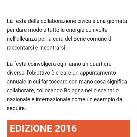
La festa della collaborazione civica è una giornata
per dare modo a tutte le energie coinvolte
nell’alleanza per la cura del Bene comune di
raccontarsi e incontrarsi .
La festa coinvolgerà ogni anno un quartiere
diverso: l’obiettivo è creare un appuntamento
annuale in cui far toccare con mano cosa significa
collaborare, collocando Bologna nello scenario
nazionale e internazionale come un esempio da
seguire.
EDIZIONE 2016