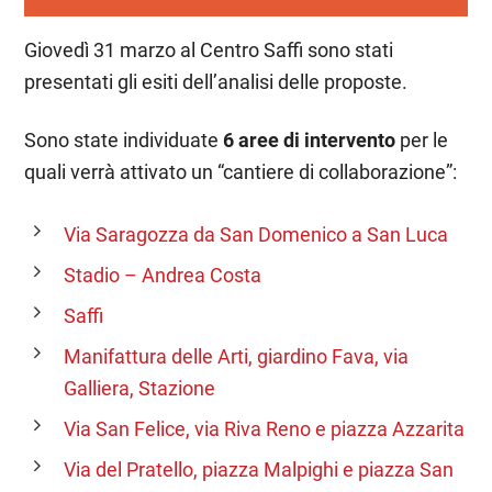
Giovedì 31 marzo al Centro Saffi sono stati
presentati gli esiti dell’analisi delle proposte.
Sono state individuate
6 aree di intervento
per le
quali verrà attivato un “cantiere di collaborazione”:
Via Saragozza da San Domenico a San Luca
Stadio – Andrea Costa
Saffi
Manifattura delle Arti, giardino Fava, via
Galliera, Stazione
Via San Felice, via Riva Reno e piazza Azzarita
Via del Pratello, piazza Malpighi e piazza San