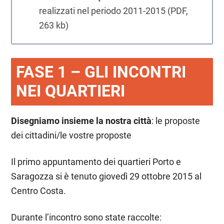
realizzati nel periodo 2011-2015 (PDF,
263 kb)
FASE 1 – GLI INCONTRI
NEI QUARTIERI
Disegniamo insieme la nostra città
: le proposte
dei cittadini/le vostre proposte
Il primo appuntamento dei quartieri Porto e
Saragozza si è tenuto giovedì 29 ottobre 2015 al
Centro Costa.
Durante l’incontro sono state raccolte: