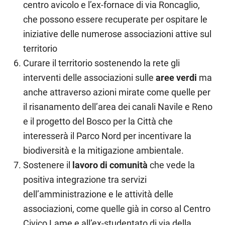
centro avicolo e l’ex-fornace di via Roncaglio,
che possono essere recuperate per ospitare le
iniziative delle numerose associazioni attive sul
territorio
Curare il territorio sostenendo la rete gli
interventi delle associazioni sulle
aree verdi
ma
anche attraverso azioni mirate come quelle per
il risanamento dell’area dei canali Navile e Reno
e il progetto del Bosco per la Città che
interesserà il Parco Nord per incentivare la
biodiversità e la mitigazione ambientale.
Sostenere il
lavoro di comunità
che vede la
positiva integrazione tra servizi
dell’amministrazione e le attività delle
associazioni, come quelle già in corso al Centro
Civico Lame e all’ex-studentato di via della