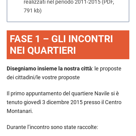
realizzati nel periodo 2011-2015 (PDF,
791 kb)
FASE 1 – GLI INCONTRI
NEI QUARTIERI
Disegniamo insieme la nostra città
: le proposte
dei cittadini/le vostre proposte
Il primo appuntamento del quartiere Navile si è
tenuto giovedì 3 dicembre 2015 presso il Centro
Montanari.
Durante l’incontro sono state raccolte: